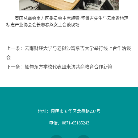
泰国总商会南方区委员会主席超猜·坚维吉先生与云南省地理
标志产业协会会长廖春燕女士会谈现场
上一条：
云南财经大学与老挝沙湾拿吉大学举行线上合作洽谈
会
下一条：
缅甸东方学校代表团来访共商教育合作新篇
地址：昆明市五华区龙泉路237号
电话：0871-65185243